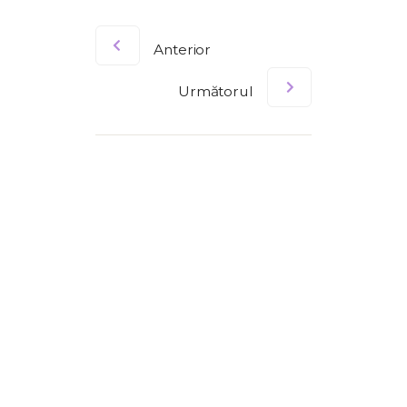
Anterior
Următorul