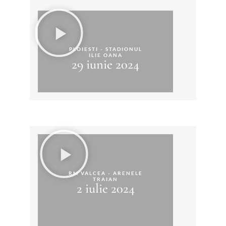
PLOIESTI - STADIONUL
ILIE OANA
29 iunie 2024
RM VALCEA - ARENELE
TRAIAN
2 iulie 2024