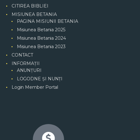
CITIREA BIBLIEI
MISIUNEA BETANIA
PAGINA MISIUNII BETANIA
Misiunea Betania 2025
Misiunea Betania 2024
Misiunea Betania 2023
CONTACT
INFORMAȚII
ANUNȚURI
LOGODNE ȘI NUNȚI
Login Member Portal