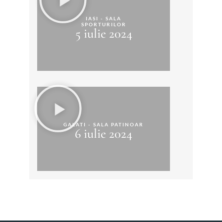
IASI - SALA
SPORTURILOR
5 iulie 2024
GALATI - SALA PATINOAR
6 iulie 2024