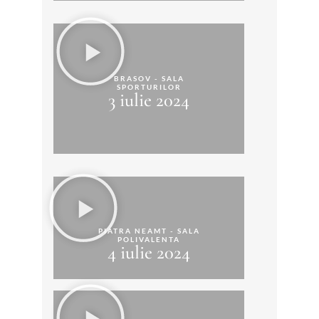
BRASOV - SALA
SPORTURILOR
3 iulie 2024
PIATRA NEAMT - SALA
POLIVALENTA
4 iulie 2024