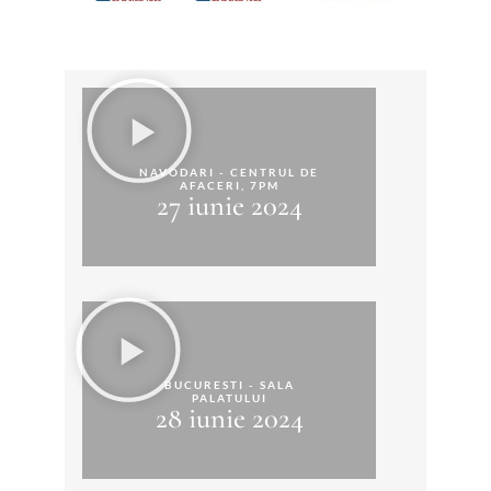
NAVODARI - CENTRUL DE
AFACERI, 7PM
27 iunie 2024
BUCURESTI - SALA
PALATULUI
28 iunie 2024