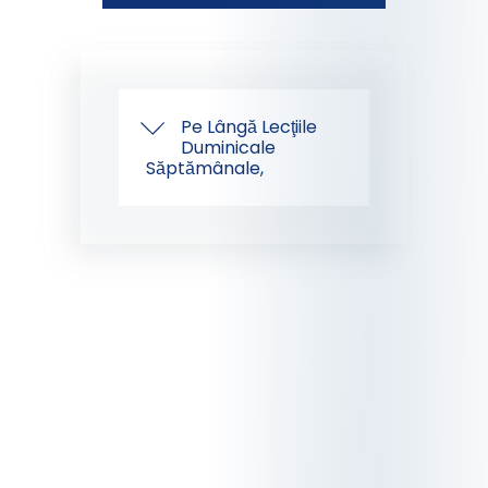
Pe Lângă Lecţiile
Duminicale
Săptămânale,