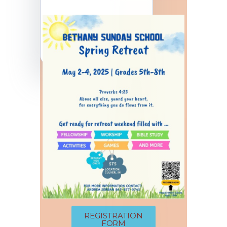
REGISTRATION
FORM