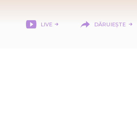
LIVE
DĂRUIEȘTE