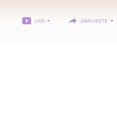
LIVE
DĂRUIEȘTE