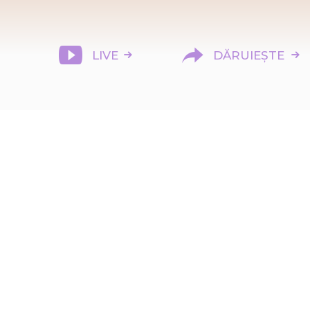
LIVE
DĂRUIEȘTE