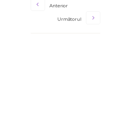
Anterior
Următorul