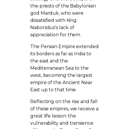
the priests of the Babylonian
god Marduk, who were
dissatisfied with King
Nabonidus's lack of
appreciation for them.
The Persian Empire extended
its borders as far as India to
the east and the
Mediterranean Sea to the
west, becoming the largest
empire of the Ancient Near
East up to that time.
Reflecting on the rise and fall
of these empires, we receive a
great life lesson: the
vulnerability and transience