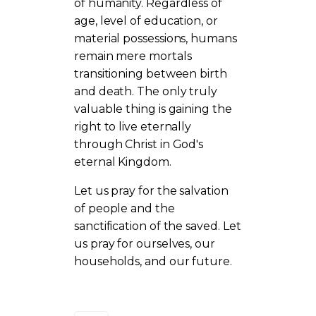
of humanity. Regardless of
age, level of education, or
material possessions, humans
remain mere mortals
transitioning between birth
and death. The only truly
valuable thing is gaining the
right to live eternally
through Christ in God's
eternal Kingdom.
Let us pray for the salvation
of people and the
sanctification of the saved. Let
us pray for ourselves, our
households, and our future.