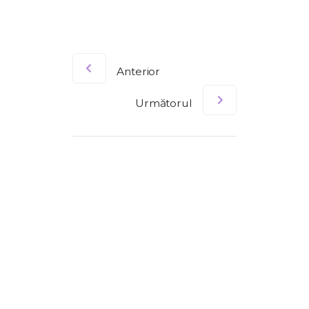
Anterior
Următorul