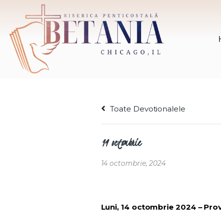
Toate Devotionalele
14 octombrie
14 octombrie, 2024
Luni, 14 octombrie 2024 – Pro