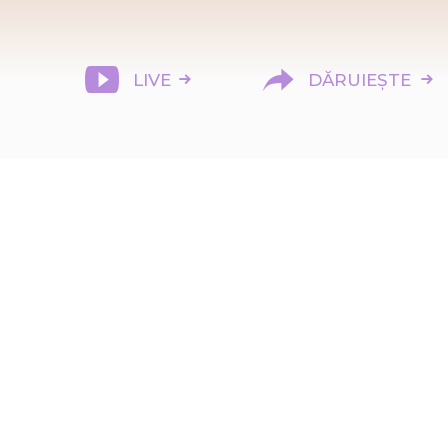
LIVE
DĂRUIEȘTE