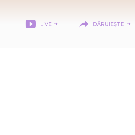
LIVE
DĂRUIEȘTE