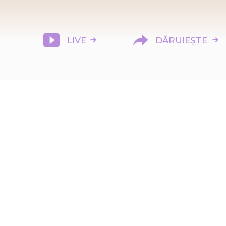
LIVE
DĂRUIEȘTE