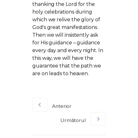
thanking the Lord for the
holy celebrations during
which we relive the glory of
God's great manifestations.
Then we will insistently ask
for His guidance – guidance
every day and every night. In
this way, we will have the
guarantee that the path we
are on leads to heaven.
Anterior
Următorul