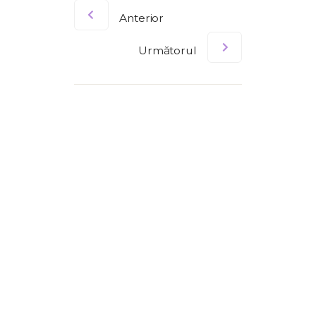
Anterior
Următorul