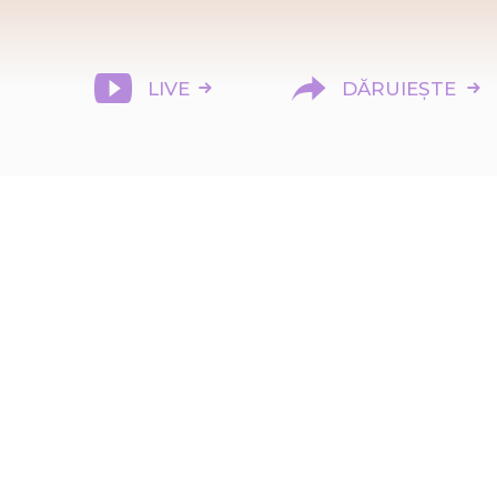
LIVE
DĂRUIEȘTE