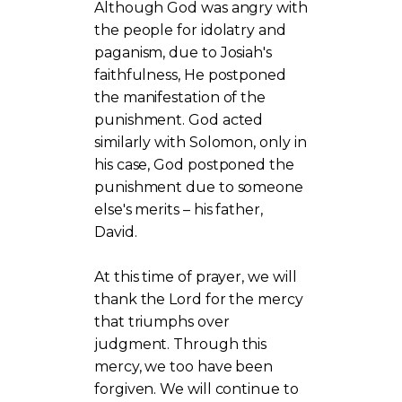
Although God was angry with
the people for idolatry and
paganism, due to Josiah's
faithfulness, He postponed
the manifestation of the
punishment. God acted
similarly with Solomon, only in
his case, God postponed the
punishment due to someone
else's merits – his father,
David.
At this time of prayer, we will
thank the Lord for the mercy
that triumphs over
judgment. Through this
mercy, we too have been
forgiven. We will continue to