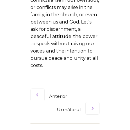
conflicts arise in our own soul,
or conflicts may arise in the
family, in the church, or even
between us and God. Let's
ask for discernment, a
peaceful attitude, the power
to speak without raising our
voices, and the intention to
pursue peace and unity at all
costs.
Anterior
Următorul