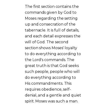
The first section contains the
commands given by God to
Moses regarding the setting
up and consecration of the
tabernacle. It is full of details,
and each detail expresses the
will of God. The second
section shows Moses' loyalty
to do everything according to
the Lord's commands. The
great truth is that God seeks
such people, people who will
do everything according to
His commandments. This
requires obedience, self-
denial, and a gentle and quiet
spirit. Moses was such a man.