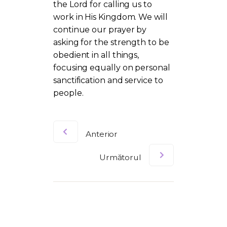
the Lord for calling us to
work in His Kingdom. We will
continue our prayer by
asking for the strength to be
obedient in all things,
focusing equally on personal
sanctification and service to
people.
Anterior
Următorul