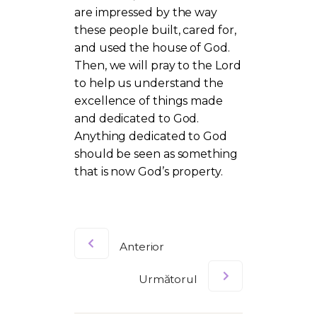
are impressed by the way
these people built, cared for,
and used the house of God.
Then, we will pray to the Lord
to help us understand the
excellence of things made
and dedicated to God.
Anything dedicated to God
should be seen as something
that is now God’s property.
Anterior
Următorul