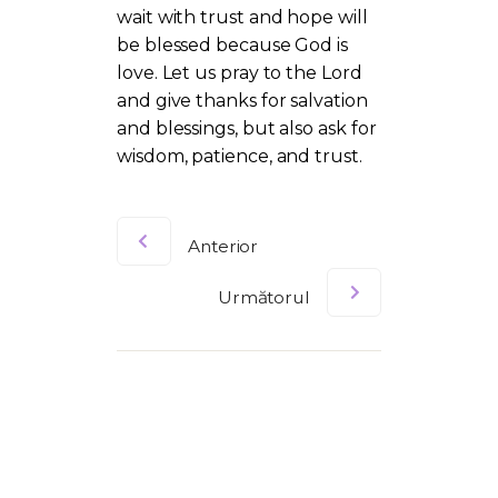
wait with trust and hope will
be blessed because God is
love. Let us pray to the Lord
and give thanks for salvation
and blessings, but also ask for
wisdom, patience, and trust.
Anterior
Următorul