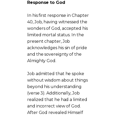
Response to God
In his first response in Chapter
40, Job, having witnessed the
wonders of God, accepted his
limited mortal status. In the
present chapter, Job
acknowledges his sin of pride
and the sovereignty of the
Almighty God.
Job admitted that he spoke
without wisdom about things
beyond his understanding
(verse 3). Additionally, Job
realized that he had a limited
and incorrect view of God.
After God revealed Himself