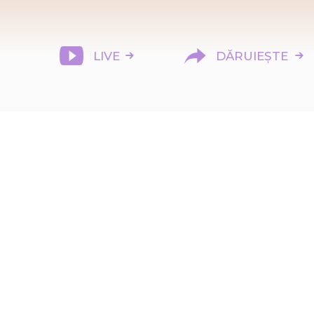
LIVE
DĂRUIEȘTE