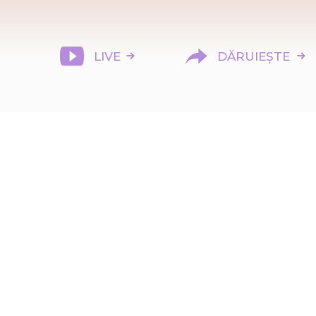
LIVE
DĂRUIEȘTE