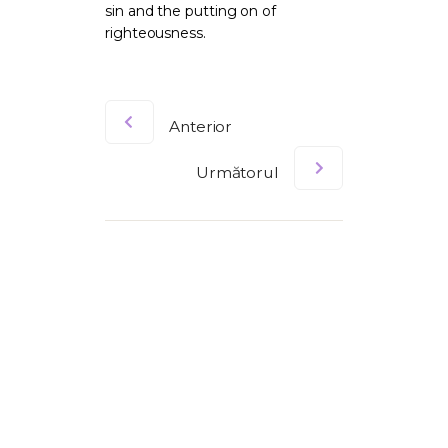
sin and the putting on of
righteousness.
Anterior
Următorul