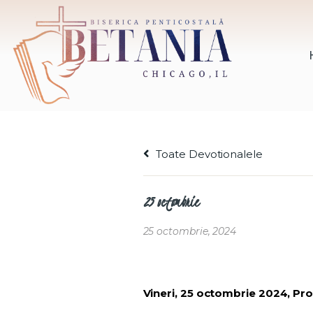
Toate Devotionalele
25 octombrie
25 octombrie, 2024
Vineri, 25 octombrie 2024, Pro