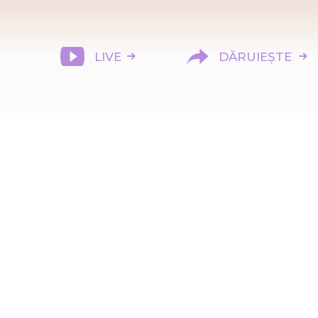
LIVE
DĂRUIEȘTE