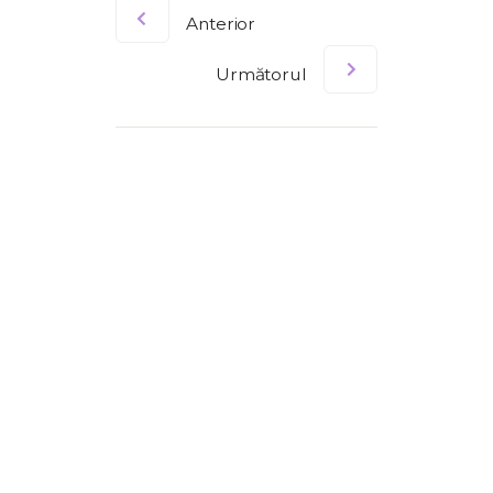
Anterior
Următorul