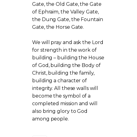
Gate, the Old Gate, the Gate
of Ephraim, the Valley Gate,
the Dung Gate, the Fountain
Gate, the Horse Gate.
We will pray and ask the Lord
for strength in the work of
building – building the House
of God, building the Body of
Christ, building the family,
building a character of
integrity. All these walls will
become the symbol of a
completed mission and will
also bring glory to God
among people.