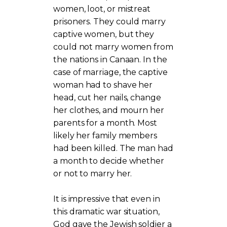
women, loot, or mistreat
prisoners. They could marry
captive women, but they
could not marry women from
the nations in Canaan. In the
case of marriage, the captive
woman had to shave her
head, cut her nails, change
her clothes, and mourn her
parents for a month. Most
likely her family members
had been killed. The man had
a month to decide whether
or not to marry her.
It is impressive that even in
this dramatic war situation,
God gave the Jewish soldier a