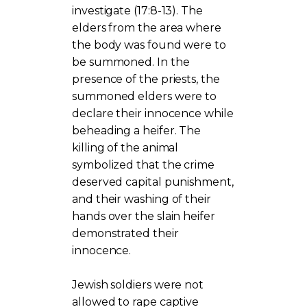
investigate (17:8-13). The
elders from the area where
the body was found were to
be summoned. In the
presence of the priests, the
summoned elders were to
declare their innocence while
beheading a heifer. The
killing of the animal
symbolized that the crime
deserved capital punishment,
and their washing of their
hands over the slain heifer
demonstrated their
innocence.
Jewish soldiers were not
allowed to rape captive