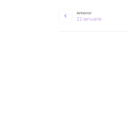
Anterior
22 ianuarie