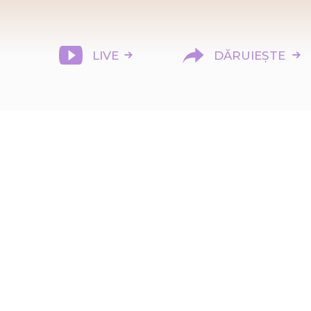
LIVE
DĂRUIEȘTE