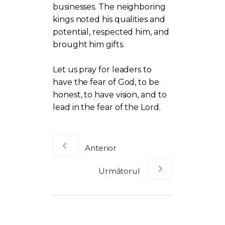
businesses. The neighboring
kings noted his qualities and
potential, respected him, and
brought him gifts.
Let us pray for leaders to
have the fear of God, to be
honest, to have vision, and to
lead in the fear of the Lord.
Anterior
Următorul