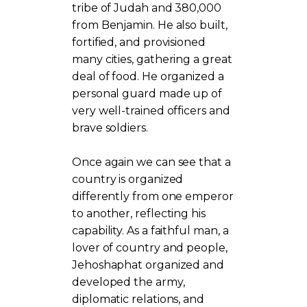
tribe of Judah and 380,000
from Benjamin. He also built,
fortified, and provisioned
many cities, gathering a great
deal of food. He organized a
personal guard made up of
very well-trained officers and
brave soldiers.
Once again we can see that a
country is organized
differently from one emperor
to another, reflecting his
capability. As a faithful man, a
lover of country and people,
Jehoshaphat organized and
developed the army,
diplomatic relations, and