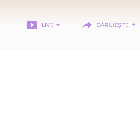
LIVE
DĂRUIEȘTE