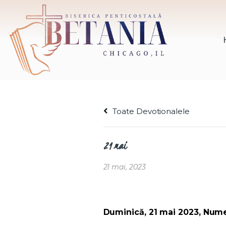
Toate Devotionalele
21 mai
21 mai, 2023
Duminică, 21 mai 2023, Numer