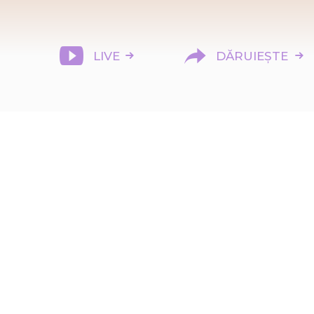
LIVE
DĂRUIEȘTE