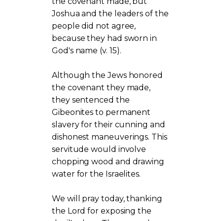
the covenant made, but
Joshua and the leaders of the
people did not agree,
because they had sworn in
God's name (v. 15).
Although the Jews honored
the covenant they made,
they sentenced the
Gibeonites to permanent
slavery for their cunning and
dishonest maneuverings. This
servitude would involve
chopping wood and drawing
water for the Israelites.
We will pray today, thanking
the Lord for exposing the