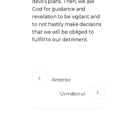
devil's plans. Then, we ask
God for guidance and
revelation to be vigilant and
to not hastily make decisions
that we will be obliged to
fulfill to our detriment.
Anterior
Următorul