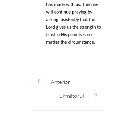
has made with us. Then we
will continue praying by
asking insistently that the
Lord gives us the strength to
trust in His promises no
matter the circumstance.
Anterior
Următorul