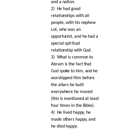
and a nation.
2)
He had good
relationships with all
people, with his nephew
Lot, who was an
opportunist, and he had a
special spiritual
relationship with God.
3)
What is common to
Abram is the fact that
God spoke to him, and he
worshipped Him before
the altars he built
everywhere he moved
(this is mentioned at least
four times in the Bible).
4)
He lived happy, he
made others happy, and
he died happy.