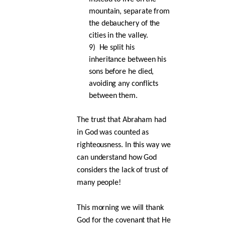
mountain, separate from
the debauchery of the
cities in the valley.
9)
He split his
inheritance between his
sons before he died,
avoiding any conflicts
between them.
The trust that Abraham had
in God was counted as
righteousness. In this way we
can understand how God
considers the lack of trust of
many people!
This morning we will thank
God for the covenant that He