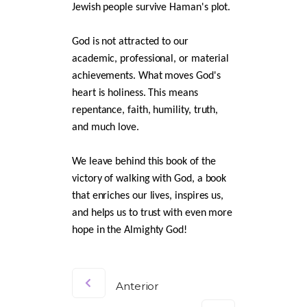
Jewish people survive Haman's plot.
God is not attracted to our
academic, professional, or material
achievements. What moves God's
heart is holiness. This means
repentance, faith, humility, truth,
and much love.
We leave behind this book of the
victory of walking with God, a book
that enriches our lives, inspires us,
and helps us to trust with even more
hope in the Almighty God!
Anterior