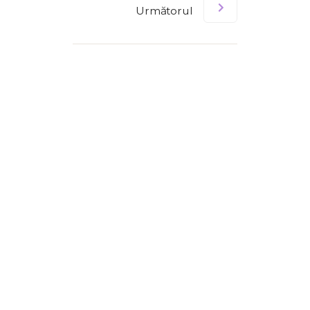
Următorul