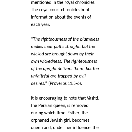
mentioned in the royal chronicles.
The royal court chronicles kept
information about the events of
each year.
“
The righteousness of the blameless
makes their paths straight, but the
wicked are brought down by their
own wickedness. The righteousness
of the upright delivers them, but the
unfaithful are trapped by evil
desires.
” (Proverbs 11:5-6).
It is encouraging to note that Vashti,
the Persian queen, is removed,
during which time, Esther, the
orphaned Jewish girl, becomes
queen and, under her influence, the