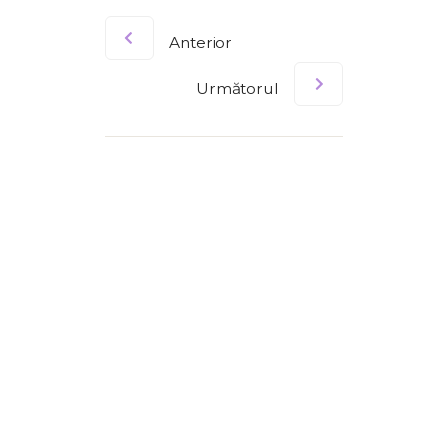
Anterior
Următorul