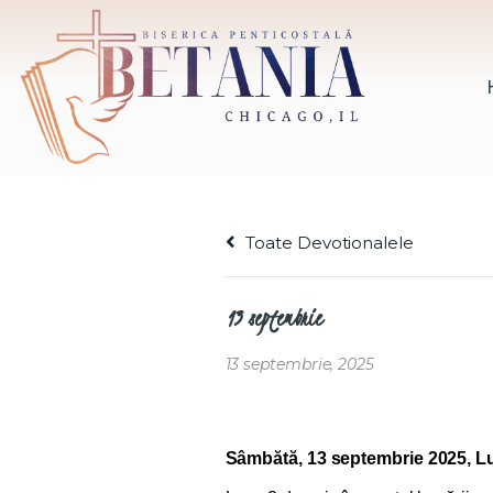
Toate Devotionalele
13 septembrie
13 septembrie, 2025
Sâmbătă, 13 septembrie 2025, L