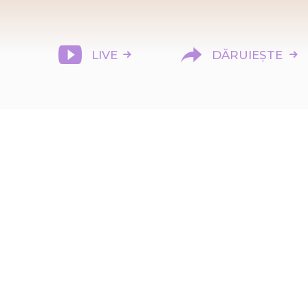
LIVE
DĂRUIEȘTE