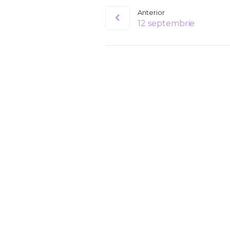
Anterior
12 septembrie