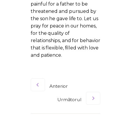
painful for a father to be
threatened and pursued by
the son he gave life to. Let us
pray for peace in our homes,
for the quality of
relationships, and for behavior
that is flexible, filled with love
and patience.
Anterior
Următorul