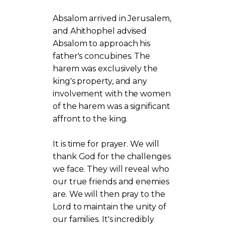
Absalom arrived in Jerusalem,
and Ahithophel advised
Absalom to approach his
father's concubines. The
harem was exclusively the
king's property, and any
involvement with the women
of the harem was a significant
affront to the king.
It is time for prayer. We will
thank God for the challenges
we face. They will reveal who
our true friends and enemies
are. We will then pray to the
Lord to maintain the unity of
our families. It's incredibly