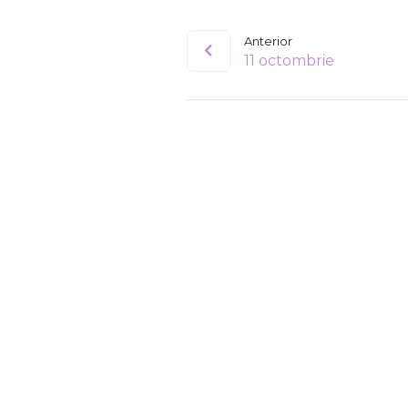
Anterior
11 octombrie