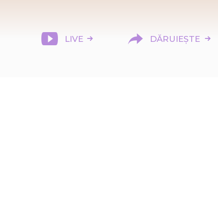
LIVE
DĂRUIEȘTE