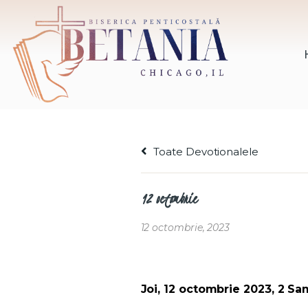
Toate Devotionalele
12 octombrie
12 octombrie, 2023
Joi, 12 octombrie 2023, 2 Sam