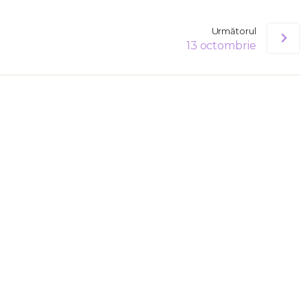
Următorul
13 octombrie