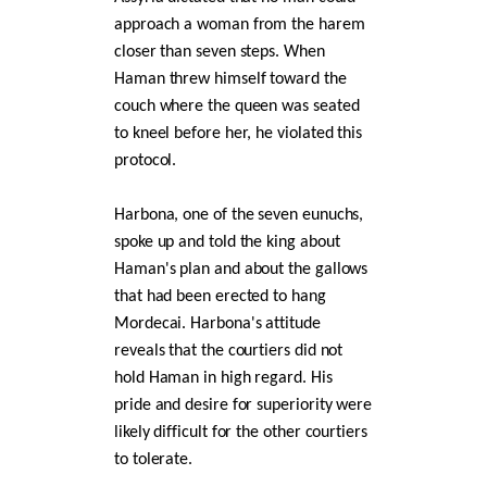
approach a woman from the harem
closer than seven steps. When
Haman threw himself toward the
couch where the queen was seated
to kneel before her, he violated this
protocol.
Harbona, one of the seven eunuchs,
spoke up and told the king about
Haman's plan and about the gallows
that had been erected to hang
Mordecai. Harbona's attitude
reveals that the courtiers did not
hold Haman in high regard. His
pride and desire for superiority were
likely difficult for the other courtiers
to tolerate.