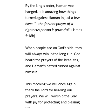
By the king's order, Haman was
hanged. It is amazing how things
turned against Haman in just a few
days: “…
the fervent prayer of a
righteous person is powerful
” (James
5:16b).
When people are on God's side, they
will always win in the long run. God
heard the prayers of the Israelites,
and Haman's hatred turned against
himself.
This morning we will once again
thank the Lord for hearing our
prayers. We will worship the Lord
with joy for protecting and blessing