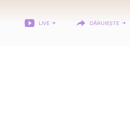
LIVE
DĂRUIEȘTE