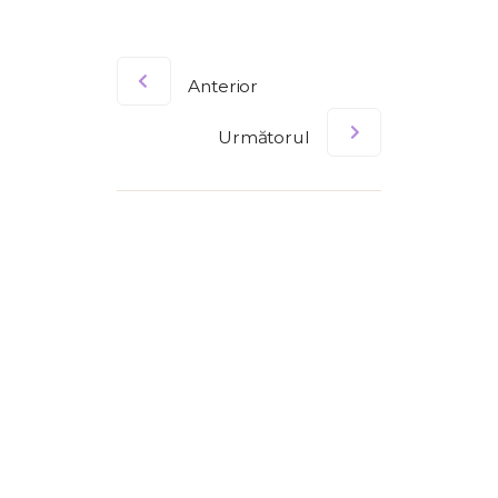
Anterior
Următorul