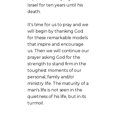
Israel for ten years until his
death.
It's time for us to pray and we
will begin by thanking God
for these remarkable models
that inspire and encourage
us. Then we will continue our
prayer asking God for the
strength to stand firm in the
toughest moments of our
personal, family and/or
ministry life. The maturity of a
man's life is not seen in the
quietness of his life, but in its
turmoil.