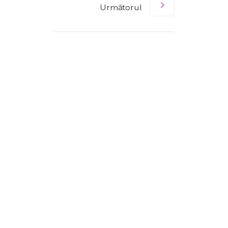
Următorul