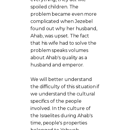
spoiled children. The
problem became even more
complicated when Jezebel
found out why her husband,
Ahab, was upset. The fact
that his wife had to solve the
problem speaks volumes
about Ahab's quality as a
husband and emperor.
We will better understand
the difficulty of this situation if
we understand the cultural
specifics of the people
involved. In the culture of
the Israelites during Ahab's
time, people's properties