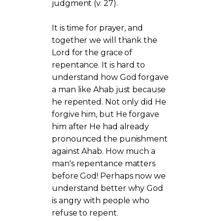
judgment (v. 27).
It is time for prayer, and
together we will thank the
Lord for the grace of
repentance. It is hard to
understand how God forgave
a man like Ahab just because
he repented. Not only did He
forgive him, but He forgave
him after He had already
pronounced the punishment
against Ahab. How much a
man's repentance matters
before God! Perhaps now we
understand better why God
is angry with people who
refuse to repent.