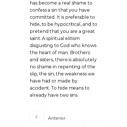
has become a real shame to
confess a sin that you have
committed. It is preferable to
hide, to be hypocritical, and to
pretend that you are a great
saint. A spiritual elitism
disgusting to God who knows
the heart of man. Brothers
and sisters, there is absolutely
no shame in repenting of the
slip, the sin, the weakness we
have had or made by
accident. To hide means to
already have two sins.
Anterior