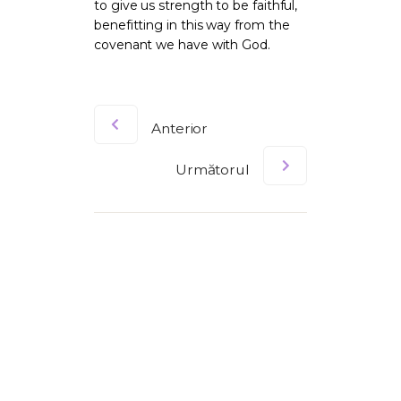
to give us strength to be faithful,
benefitting in this way from the
covenant we have with God.
Anterior
Următorul