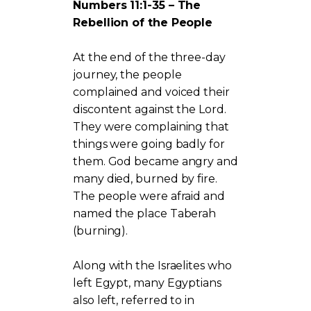
Numbers 11:1-35 – The
Rebellion of the People
At the end of the three-day
journey, the people
complained and voiced their
discontent against the Lord.
They were complaining that
things were going badly for
them. God became angry and
many died, burned by fire.
The people were afraid and
named the place Taberah
(burning).
Along with the Israelites who
left Egypt, many Egyptians
also left, referred to in