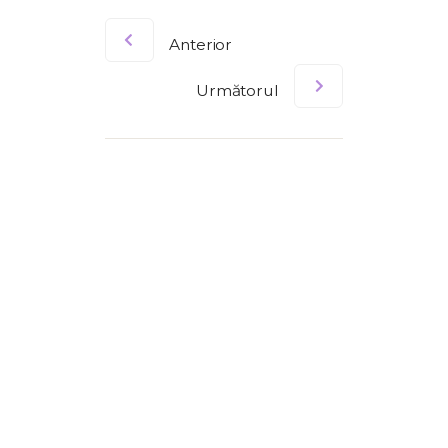
Anterior
Următorul