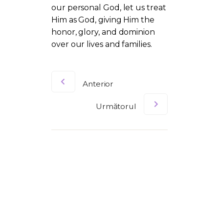
our personal God, let us treat
Him as God, giving Him the
honor, glory, and dominion
over our lives and families.
Anterior
Următorul