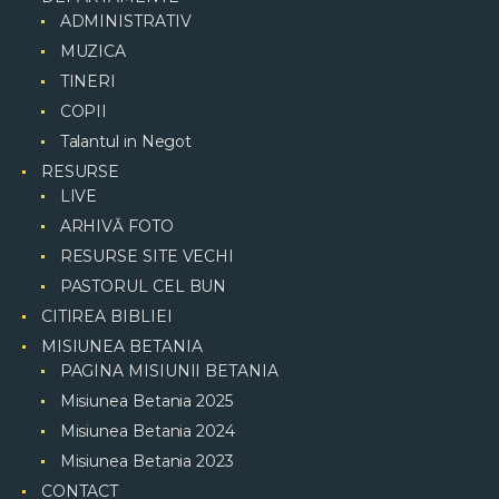
ADMINISTRATIV
MUZICA
TINERI
COPII
Talantul in Negot
RESURSE
LIVE
ARHIVǍ FOTO
RESURSE SITE VECHI
PASTORUL CEL BUN
CITIREA BIBLIEI
MISIUNEA BETANIA
PAGINA MISIUNII BETANIA
Misiunea Betania 2025
Misiunea Betania 2024
Misiunea Betania 2023
CONTACT