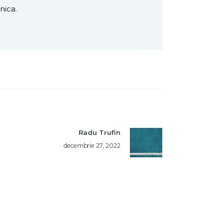
nica.
Radu Trufin
decembrie 27, 2022