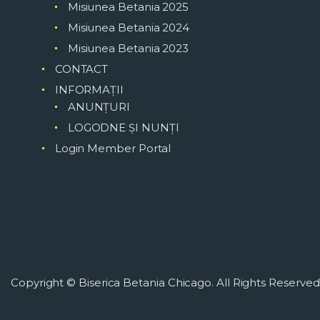
Misiunea Betania 2025
Misiunea Betania 2024
Misiunea Betania 2023
CONTACT
INFORMAȚII
ANUNȚURI
LOGODNE ȘI NUNȚI
Login Member Portal
Copyright © Biserica Betania Chicago. All Rights Reserved