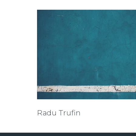
Radu Trufin