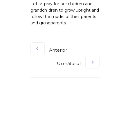
Let us pray for our children and
grandchildren to grow upright and
follow the model of their parents
and grandparents.
Anterior
Următorul