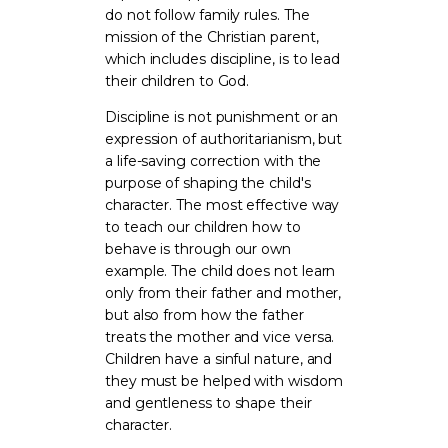
do not follow family rules. The
mission of the Christian parent,
which includes discipline, is to lead
their children to God.
Discipline is not punishment or an
expression of authoritarianism, but
a life-saving correction with the
purpose of shaping the child's
character. The most effective way
to teach our children how to
behave is through our own
example. The child does not learn
only from their father and mother,
but also from how the father
treats the mother and vice versa.
Children have a sinful nature, and
they must be helped with wisdom
and gentleness to shape their
character.