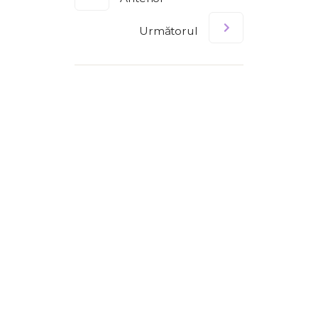
Următorul