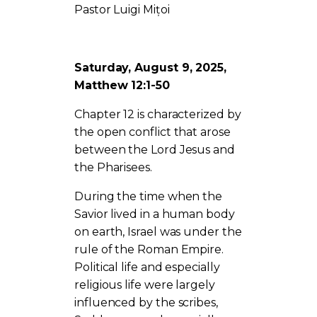
Pastor Luigi Mițoi
Saturday, August 9, 2025,
Matthew 12:1-50
Chapter 12 is characterized by
the open conflict that arose
between the Lord Jesus and
the Pharisees.
During the time when the
Savior lived in a human body
on earth, Israel was under the
rule of the Roman Empire.
Political life and especially
religious life were largely
influenced by the scribes,