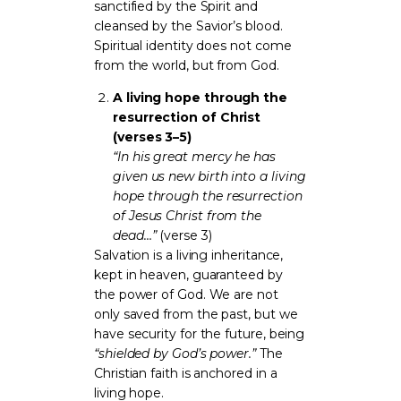
sanctified by the Spirit and
cleansed by the Savior’s blood.
Spiritual identity does not come
from the world, but from God.
A living hope through the
resurrection of Christ
(verses 3–5)
“In his great mercy he has
given us new birth into a living
hope through the resurrection
of Jesus Christ from the
dead…”
(verse 3)
Salvation is a living inheritance,
kept in heaven, guaranteed by
the power of God. We are not
only saved from the past, but we
have security for the future, being
“shielded by God’s power.”
The
Christian faith is anchored in a
living hope.