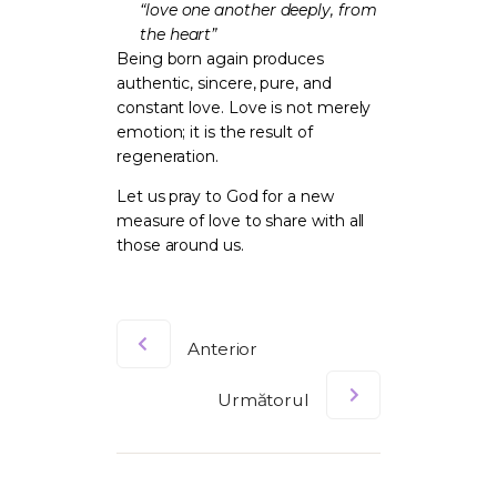
“love one another deeply, from
the heart”
Being born again produces
authentic, sincere, pure, and
constant love. Love is not merely
emotion; it is the result of
regeneration.
Let us pray to God for a new
measure of love to share with all
those around us.
Anterior
Următorul