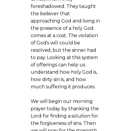
foreshadowed. They taught
the believer that
approaching God and living in
the presence of a holy God
comes at a cost. The violation
of God's will could be
resolved, but the sinner had
to pay. Looking at this system
of offerings can help us
understand how holy God is,
how dirty sin is, and how
much suffering it produces.
We will begin our morning
prayer today by thanking the
Lord for finding a solution for
the forgiveness of sins. Then
we will pray for the strength