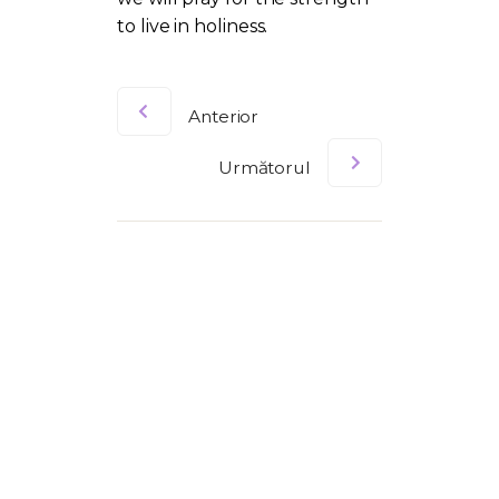
to live in holiness.
Anterior
Următorul