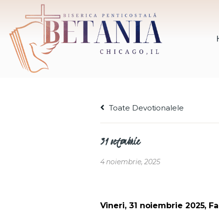
Toate Devotionalele
31 octombrie
4 noiembrie, 2025
Vineri, 31 noiembrie 2025, Fa