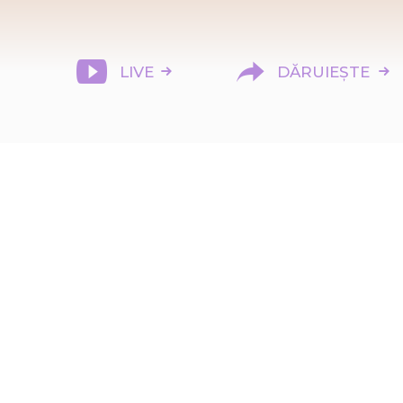
LIVE
DĂRUIEȘTE